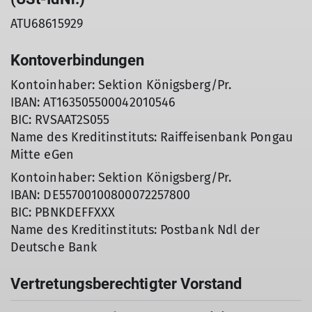
ATU68615929
Kontoverbindungen
Kontoinhaber: Sektion Königsberg/Pr.
IBAN: AT163505500042010546
BIC: RVSAAT2S055
Name des Kreditinstituts: Raiffeisenbank Pongau
Mitte eGen
Kontoinhaber: Sektion Königsberg/Pr.
IBAN: DE55700100800072257800
BIC: PBNKDEFFXXX
Name des Kreditinstituts: Postbank Ndl der
Deutsche Bank
Vertretungsberechtigter Vorstand