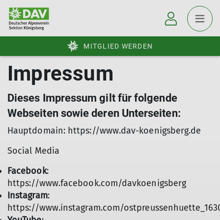
MITGLIED WERDEN
Impressum
Dieses Impressum gilt für folgende
Webseiten sowie deren Unterseiten:
Hauptdomain: https://www.dav-koenigsberg.de
Social Media
Facebook
:
https://www.facebook.com/davkoenigsberg
Instagram
:
https://www.instagram.com/ostpreussenhuette_163