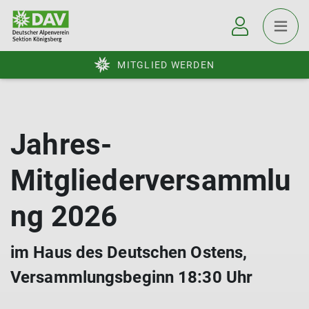
MITGLIED WERDEN
Jahres-
Mitgliederversammlu
ng 2026
im Haus des Deutschen Ostens,
Versammlungsbeginn 18:30 Uhr