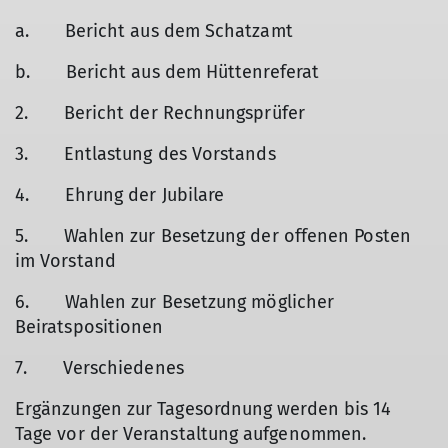
a. Bericht aus dem Schatzamt
b. Bericht aus dem Hüttenreferat
2. Bericht der Rechnungsprüfer
3. Entlastung des Vorstands
4. Ehrung der Jubilare
5. Wahlen zur Besetzung der offenen Posten
im Vorstand
6. Wahlen zur Besetzung möglicher
Beiratspositionen
7. Verschiedenes
Ergänzungen zur Tagesordnung werden bis 14
Tage vor der Veranstaltung aufgenommen.