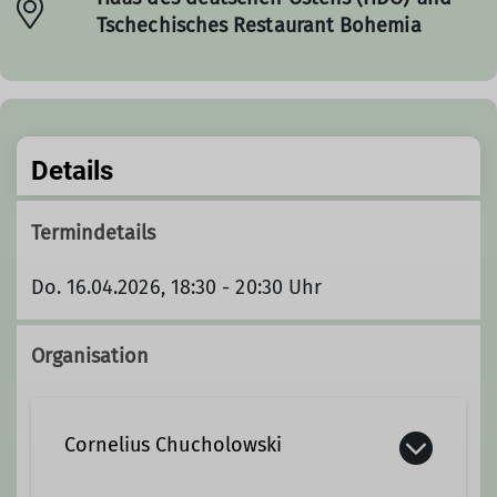
Tschechisches Restaurant Bohemia
Details
Termindetails
Do. 16.04.2026, 18:30 - 20:30 Uhr
Organisation
Cornelius Chucholowski