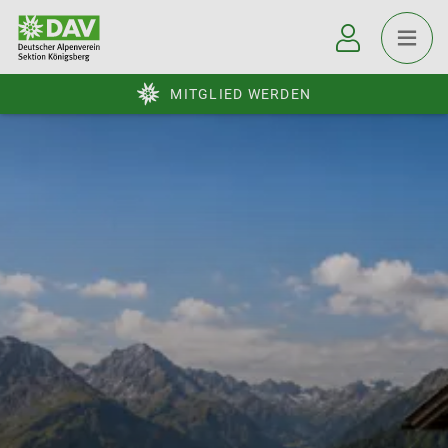
MITGLIED WERDEN